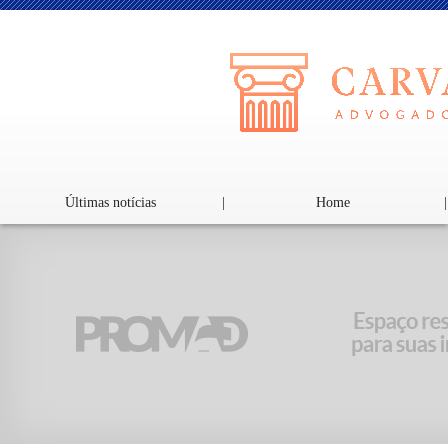
Últimas notícias
|
Home
|